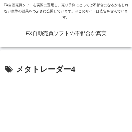
FX自動売買ソフトを実際に運用し、売り手側にとっては不都合になるかもしれ
ない実際の結果をつぶさに公開しています。※このサイトは広告を含んでいま
す。
FX自動売買ソフトの不都合な真実
メタトレーダー4