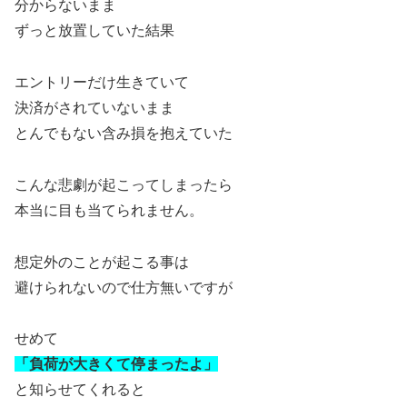
分からないまま
ずっと放置していた結果
エントリーだけ生きていて
決済がされていないまま
とんでもない含み損を抱えていた
こんな悲劇が起こってしまったら
本当に目も当てられません。
想定外のことが起こる事は
避けられないので仕方無いですが
せめて
「負荷が大きくて停まったよ」
と知らせてくれると