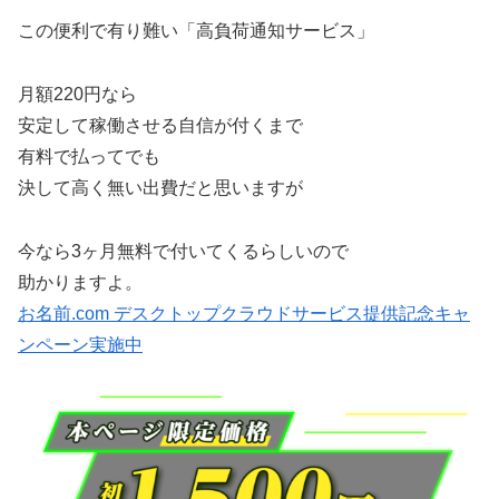
この便利で有り難い「高負荷通知サービス」
月額220円なら
安定して稼働させる自信が付くまで
有料で払ってでも
決して高く無い出費だと思いますが
今なら3ヶ月無料で付いてくるらしいので
助かりますよ。
お名前.com デスクトップクラウドサービス提供記念キャ
ンペーン実施中