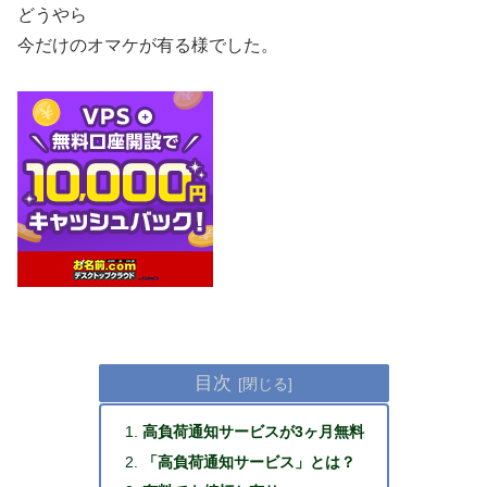
どうやら
今だけのオマケが有る様でした。
目次
高負荷通知サービスが3ヶ月無料
「高負荷通知サービス」とは？