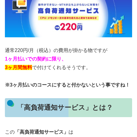
通常220円/月（税込）の費用が掛かる物ですが
1ヶ月払いでの契約に限り、
3ヶ月間無料
で付けてくれるそうです。
※3ヶ月払いのコースにすると付かないという事ですね！
「高負荷通知サービス」とは？
この
「高負荷通知サービス」
は