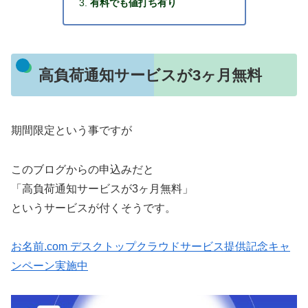
有料でも値打ち有り
高負荷通知サービスが3ヶ月無料
期間限定という事ですが
このブログからの申込みだと
「高負荷通知サービスが3ヶ月無料」
というサービスが付くそうです。
お名前.com デスクトップクラウドサービス提供記念キャ
ンペーン実施中