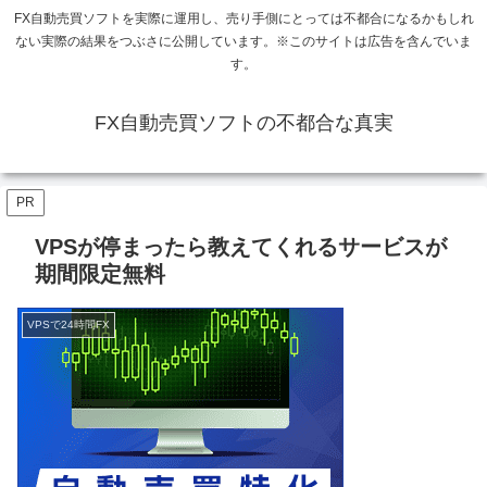
FX自動売買ソフトを実際に運用し、売り手側にとっては不都合になるかもしれ
ない実際の結果をつぶさに公開しています。※このサイトは広告を含んでいま
す。
FX自動売買ソフトの不都合な真実
PR
VPSが停まったら教えてくれるサービスが
期間限定無料
VPSで24時間FX