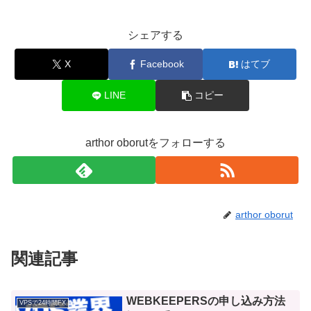
シェアする
X
Facebook
はてブ
LINE
コピー
arthor oborutをフォローする
arthor oborut
関連記事
WEBKEEPERSの申し込み方法
VPSで24時間FX