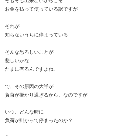
そもそも出来ないからこそ
お金を払って使っている訳ですが
それが
知らないうちに停まっている
そんな恐ろしいことが
悲しいかな
たまに有るんですよね。
で、その原因の大半が
負荷が掛かり過ぎるから、なのですが
いつ、どんな時に
負荷が掛かって停まったのか？