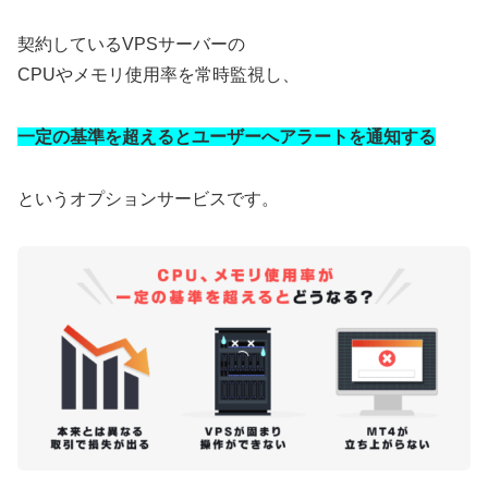
契約しているVPSサーバーの
CPUやメモリ使用率を常時監視し、
一定の基準を超えるとユーザーへアラートを通知する
というオプションサービスです。