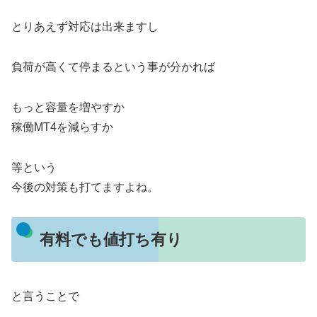
とりあえず対応は出来ますし
負荷が高くて停まるという事が分かれば
もっと容量を増やすか
稼働MT4を減らすか
等という
今後の対策も打てますよね。
有料でも値打ち有り
と言うことで