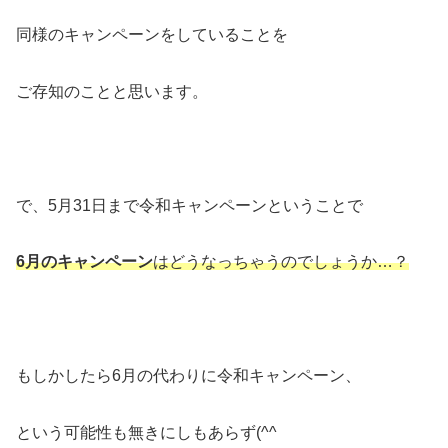
同様のキャンペーンをしていることを
ご存知のことと思います。
で、5月31日まで令和キャンペーンということで
6月のキャンペーン
はどうなっちゃうのでしょうか…？
もしかしたら6月の代わりに令和キャンペーン、
という可能性も無きにしもあらず(^^ゞ