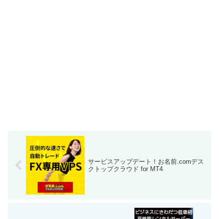
サービスアップデート！お名前.comデス
クトップクラウド for MT4