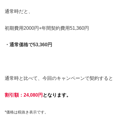
通常時だと、
初期費用2000円+年間契約費用51,360円
・通常価格で53,360円
通常時と比べて、今回のキャンペーンで契約すると
割引額：24,080円
となります。
*価格は税抜き表示です。