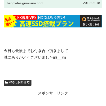
2019.06.18
happydesignmilano.com
今日も最後までお付き合い頂きまして
誠にありがとうございましたm(__)m
VPSで24時間FX
スポンサーリンク