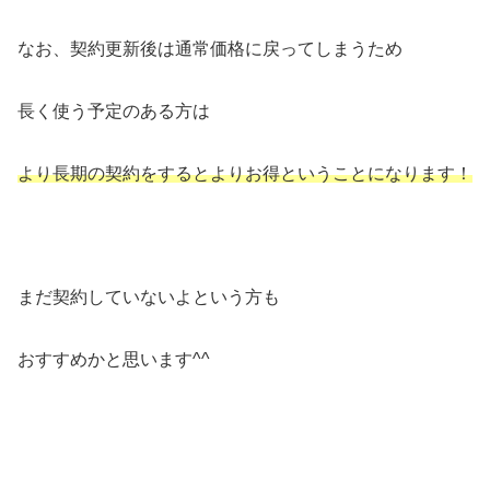
なお、契約更新後は通常価格に戻ってしまうため
長く使う予定のある方は
より長期の契約をするとよりお得ということになります！
まだ契約していないよという方も
おすすめかと思います^^