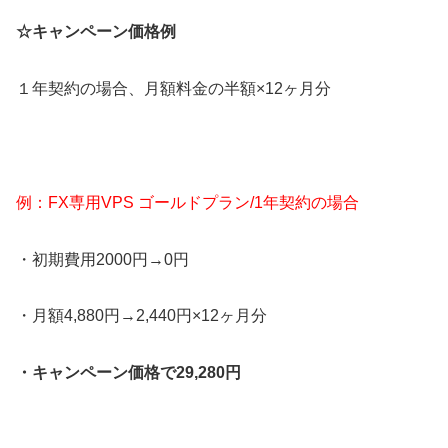
☆キャンペーン価格例
１年契約の場合、月額料金の半額×12ヶ月分
例：FX専用VPS ゴールドプラン/1年契約の場合
・初期費用2000円→0円
・月額4,880円→2,440円×12ヶ月分
・キャンペーン価格で29,280円