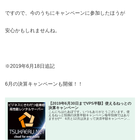
ですので、今のうちにキャンペーンに参加したほうが
安心かもしれませんね。
※2019年6月18日追記
6月の決算キャンペーンも開催！！
【2019年6月30日までVPS半額】使えるねっとの
決算キャンペーン
こんにちはたあぼです。いつもありがとうございます。使
えるねっと恒例の決算半額キャンペーン毎年恒例ではあり
ますが(^^ゞ6月と12月は決まって決済半額キャンペーンが
開催される使えるねっとさんのお知らせです！(私自身、FX
自動売買は使えるねっと...