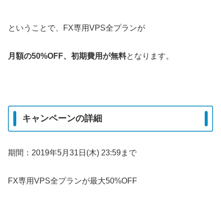
ということで、FX専用VPS全プランが
月額の50%OFF、初期費用が無料
となります。
キャンペーンの詳細
期間：2019年5月31日(木) 23:59まで
FX専用VPS全プランが最大50%OFF