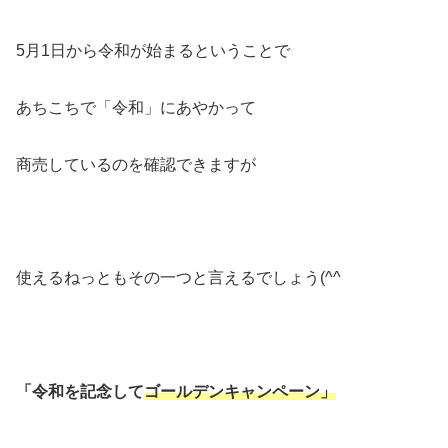
5月1日から令和が始まるということで
あちこちで「令和」にあやかって
商売しているのを確認できますが
使えるねっともその一つと言えるでしょう(^^ゞ
「令和を記念して
ゴールデンキャンペーン」