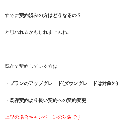
すでに
契約済みの方はどうなるの？
と思われるかもしれませんね。
既存で契約している方は、
・プランのアップグレード(ダウングレードは対象外)
・既存契約より長い契約への契約変更
上記の場合キャンペーンの対象です。