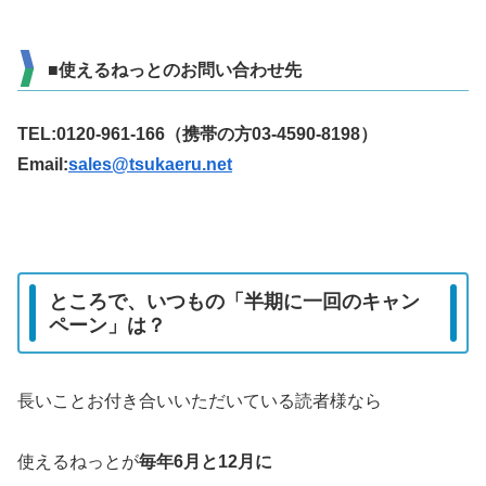
■使えるねっとのお問い合わせ先
TEL:0120-961-166（携帯の方03-4590-8198）
Email:
sales@tsukaeru.net
ところで、いつもの「半期に一回のキャン
ペーン」は？
長いことお付き合いいただいている読者様なら
使えるねっとが
毎年6月と12月に