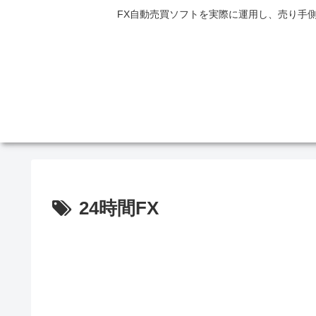
FX自動売買ソフトを実際に運用し、売り手
24時間FX