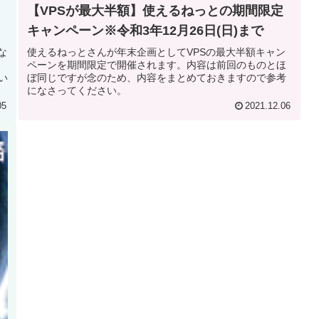
【VPSが最大半額】使えるねっとの期間限定
キャンペーン※令和3年12月26日(日)まで
な
使えるねっとさんが年末企画としてVPSの最大半額キャン
催
ペーンを期間限定で開催されます。内容は前回のものとほ
い
ぼ同じですが念のため、内容をまとめておきますので参考
になさってください。
05
2021.12.06