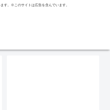
います。※このサイトは広告を含んでいます。