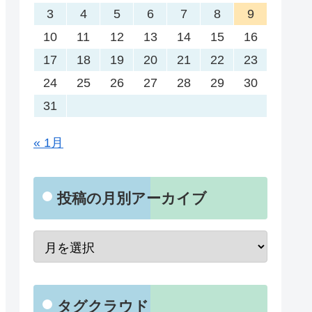
3
4
5
6
7
8
9
10
11
12
13
14
15
16
17
18
19
20
21
22
23
24
25
26
27
28
29
30
31
« 1月
投稿の月別アーカイブ
タグクラウド