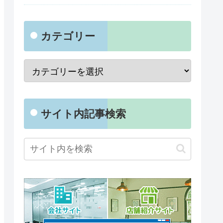
カテゴリー
サイト内記事検索