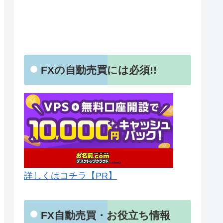
FXの自動売買には必須!!
詳しくはコチラ【PR】
FX自動売買・お役立ち情報