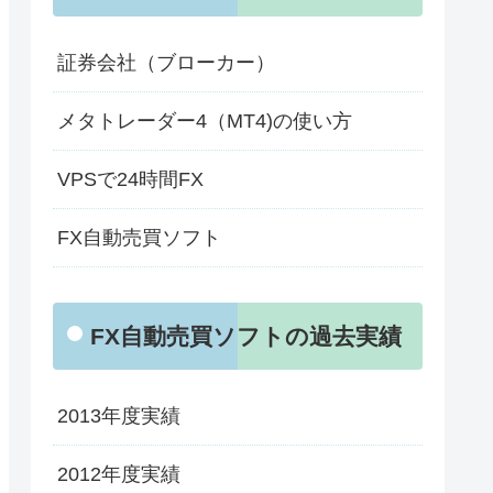
証券会社（ブローカー）
メタトレーダー4（MT4)の使い方
VPSで24時間FX
FX自動売買ソフト
FX自動売買ソフトの過去実績
2013年度実績
2012年度実績