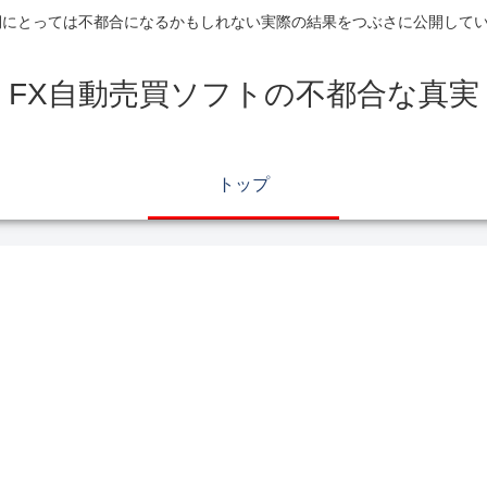
側にとっては不都合になるかもしれない実際の結果をつぶさに公開して
FX自動売買ソフトの不都合な真実
トップ