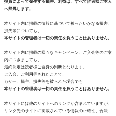
投資によって発生する損害、利益は、すべて読者様ご本人
へ帰属します。
本サイト内に掲載の情報に基づいて被ったいかなる損害、
損失等についても、
本サイトの管理者は一切の責任を負うことはありません。
本サイト内に掲載の様々なキャンペーン、ご入会等のご案
内につきましても、
最終決定は読者様ご自身の判断となります。
ご入会、ご利用等されたことで、
万が一、損害、損失等を被られた場合でも
本サイトの管理者は一切の責任を負うことはありません。
本サイトには他のサイトへのリンクが含まれていますが、
リンク先のサイトに掲載されている情報の正確性、合法