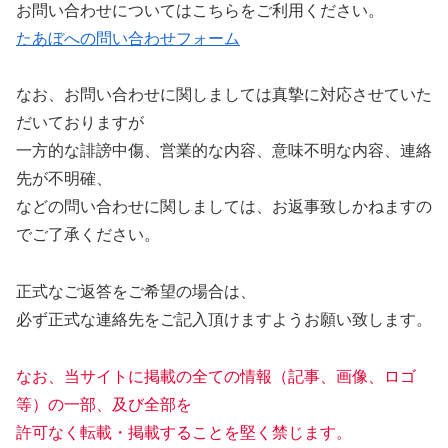
お問い合わせについてはこちらをご利用ください。
たあぼへの問い合わせフォーム
なお、お問い合わせに関しましては真摯に対応させていた
だいておりますが
一方的な誹謗中傷、営業的な内容、意味不明な内容、連絡
先が不明確、
などの問い合わせに関しましては、お返事致しかねますの
でご了承ください。
正式なご返答をご希望の場合は、
必ず正式な連絡先をご記入頂けますようお願い致します。
なお、当サイトに掲載の全ての情報（記事、画像、ロゴ
等）の一部、及び全部を
許可なく転載・掲載することを堅く禁じます。