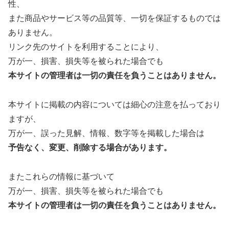
性、
また商品やサービス等の品質等、一切を保証するものでは
ありません。
リンク先のサイトを利用することにより、
万が一、損害、損失等を被られた場合でも
本サイトの管理者は一切の責任を負うことはありません。
本サイトに掲載の内容については細心の注意を払っており
ますが、
万が一、誤った見解、情報、数字等を掲載した場合は
予告なく、変更、削除する場合があります。
またこれらの情報に基づいて
万が一、損害、損失等を被られた場合でも
本サイトの管理者は一切の責任を負うことはありません。