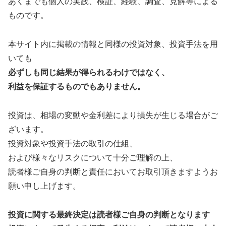
あくまでも個人の実践、検証、経験、調査、見解等による
ものです。
本サイト内に掲載の情報と同様の投資対象、投資手法を用
いても
必ずしも同じ結果が得られるわけではなく、
利益を保証するものでもありません。
投資は、相場の変動や金利差により損失が生じる場合がご
ざいます。
投資対象や投資手法の取引の仕組、
および様々なリスクについて十分ご理解の上、
読者様ご自身の判断と責任においてお取引頂きますようお
願い申し上げます。
投資に関する最終決定は読者様ご自身の判断となります