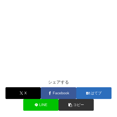
シェアする
X
Facebook
はてブ
LINE
コピー